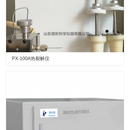
PX-100A热裂解仪