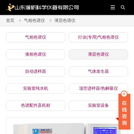


首页
气相色谱仪
薄层色谱仪


气相色谱仪
行业(专用)气相色谱仪
液相色谱仪
薄层色谱仪
自动进样器
气体发生器
实验室纯水机
顶空进样器/热解吸仪
色谱配件及耗材
实验室设备