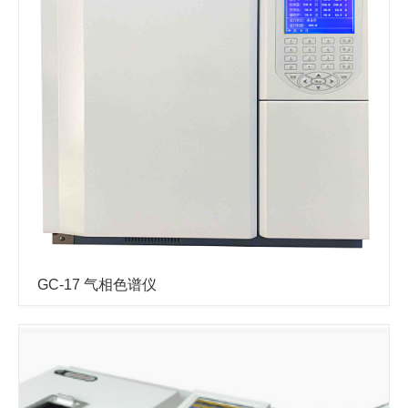
GC-17 气相色谱仪